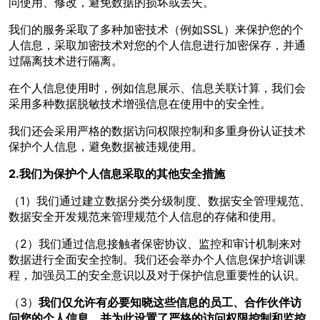
问使用、修改，避免数据的损坏或丢失。
我们的服务采取了多种加密技术（例如SSL）来保护您的个
人信息，采取加密技术对您的个人信息进行加密保存，并通
过隔离技术进行隔离。
在个人信息使用时，例如信息展示、信息关联计算，我们会
采用多种数据脱敏技术增强信息在使用中的安全性。
我们还会采用严格的数据访问权限控制和多重身份认证技术
保护个人信息，避免数据被违规使用。
2.我们为保护个人信息采取的其他安全措施
（1）我们通过建立数据分类分级制度、数据安全管理规范、
数据安全开发规范来管理规范个人信息的存储和使用。
（2）我们通过信息接触者保密协议、监控和审计机制来对
数据进行全面安全控制。我们还会举办个人信息保护培训课
程，加强员工的安全意识以及对于保护信息重要性的认识。
（3）
我们仅允许有必要知晓这些信息的员工、合作伙伴访
问您的个人信息，并为此设置了严格的访问权限控制和监控