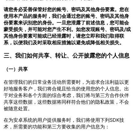
请您务必妥善保管好您的账号、密码及其他身份要素。您在
使用本产品的服务时，我们会通过您的账号、密码及其他身
份要素来识别您的身份。一旦您泄露了前述信息，您可能会
蒙受损失，并可能对您产生不利。如您发现账号、密码及/或
其他身份要素可能或已经泄露时，请您立即和我们取得联
系，以便我们及时采取相应措施以避免或降低相关损失。
三、我们如何共享、转让、公开披露您的个人信息
（一）共享
在管理我们的日常业务活动所需要时，为追求合法利益以更
好地服务客户，我们将合规且恰当的使用您的个人信息。出
于对业务和各个方面的综合考虑，我们将与第三方合作伙伴
共享这些数据，这些数据将同样符合他们的隐私政策，不会
被随意处置。
在为安卓系统的用户提供服务时，我们将使用下列SDK技
术，所需要的功能和第三方要收集的用户信息为：