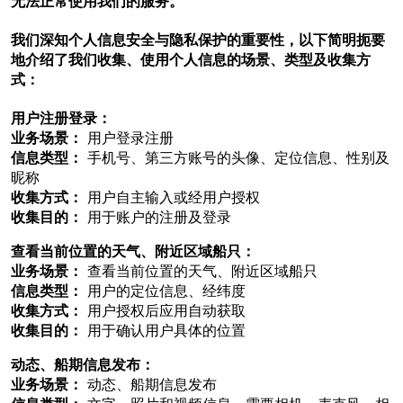
无法正常使用我们的服务。
我们深知个人信息安全与隐私保护的重要性，以下简明扼要
地介绍了我们收集、使用个人信息的场景、类型及收集方
式：
用户注册登录：
业务场景：
用户登录注册
信息类型：
手机号、第三方账号的头像、定位信息、性别及
昵称
收集方式：
用户自主输入或经用户授权
收集目的：
用于账户的注册及登录
查看当前位置的天气、附近区域船只：
业务场景：
查看当前位置的天气、附近区域船只
信息类型：
用户的定位信息、经纬度
收集方式：
用户授权后应用自动获取
收集目的：
用于确认用户具体的位置
动态、船期信息发布：
业务场景：
动态、船期信息发布