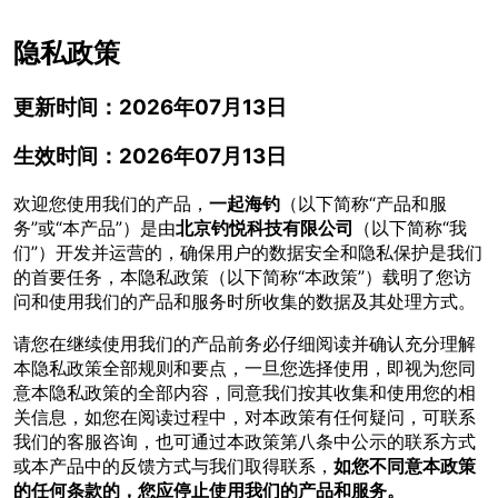
隐私政策
更新时间：2026年07月13日
生效时间：2026年07月13日
欢迎您使用我们的产品，
一起海钓
（以下简称“产品和服
务”或“本产品”）是由
北京钓悦科技有限公司
（以下简称“我
们”）开发并运营的，确保用户的数据安全和隐私保护是我们
的首要任务，本隐私政策（以下简称“本政策”）载明了您访
问和使用我们的产品和服务时所收集的数据及其处理方式。
请您在继续使用我们的产品前务必仔细阅读并确认充分理解
本隐私政策全部规则和要点，一旦您选择使用，即视为您同
意本隐私政策的全部内容，同意我们按其收集和使用您的相
关信息，如您在阅读过程中，对本政策有任何疑问，可联系
我们的客服咨询，也可通过本政策第八条中公示的联系方式
或本产品中的反馈方式与我们取得联系，
如您不同意本政策
的任何条款的，您应停止使用我们的产品和服务。