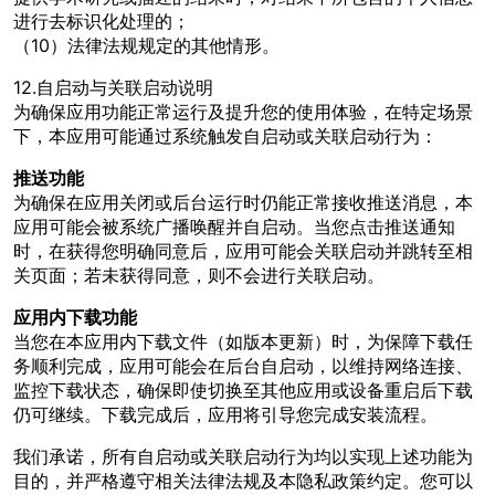
进行去标识化处理的；
（10）法律法规规定的其他情形。
12.自启动与关联启动说明
为确保应用功能正常运行及提升您的使用体验，在特定场景
下，本应用可能通过系统触发自启动或关联启动行为：
推送功能
为确保在应用关闭或后台运行时仍能正常接收推送消息，本
应用可能会被系统广播唤醒并自启动。当您点击推送通知
时，在获得您明确同意后，应用可能会关联启动并跳转至相
关页面；若未获得同意，则不会进行关联启动。
应用内下载功能
当您在本应用内下载文件（如版本更新）时，为保障下载任
务顺利完成，应用可能会在后台自启动，以维持网络连接、
监控下载状态，确保即使切换至其他应用或设备重启后下载
仍可继续。下载完成后，应用将引导您完成安装流程。
我们承诺，所有自启动或关联启动行为均以实现上述功能为
目的，并严格遵守相关法律法规及本隐私政策约定。您可以