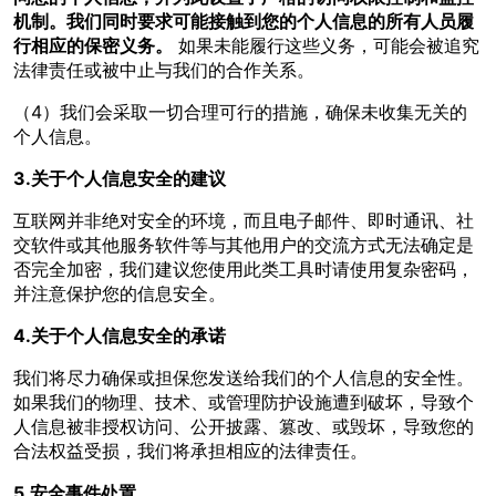
机制。我们同时要求可能接触到您的个人信息的所有人员履
行相应的保密义务。
如果未能履行这些义务，可能会被追究
法律责任或被中止与我们的合作关系。
（4）我们会采取一切合理可行的措施，确保未收集无关的
个人信息。
3.关于个人信息安全的建议
互联网并非绝对安全的环境，而且电子邮件、即时通讯、社
交软件或其他服务软件等与其他用户的交流方式无法确定是
否完全加密，我们建议您使用此类工具时请使用复杂密码，
并注意保护您的信息安全。
4.关于个人信息安全的承诺
我们将尽力确保或担保您发送给我们的个人信息的安全性。
如果我们的物理、技术、或管理防护设施遭到破坏，导致个
人信息被非授权访问、公开披露、篡改、或毁坏，导致您的
合法权益受损，我们将承担相应的法律责任。
5.安全事件处置