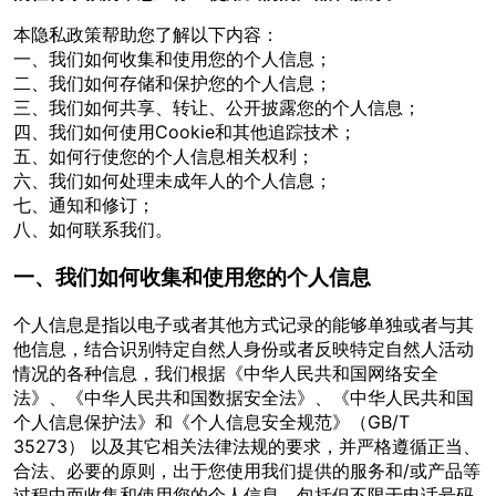
本隐私政策帮助您了解以下内容：
一、我们如何收集和使用您的个人信息；
二、我们如何存储和保护您的个人信息；
三、我们如何共享、转让、公开披露您的个人信息；
四、我们如何使用Cookie和其他追踪技术；
五、如何行使您的个人信息相关权利；
六、我们如何处理未成年人的个人信息；
七、通知和修订；
八、如何联系我们。
一、我们如何收集和使用您的个人信息
个人信息是指以电子或者其他方式记录的能够单独或者与其
他信息，结合识别特定自然人身份或者反映特定自然人活动
情况的各种信息，我们根据《中华人民共和国网络安全
法》、《中华人民共和国数据安全法》、《中华人民共和国
个人信息保护法》和《个人信息安全规范》（GB/T
35273） 以及其它相关法律法规的要求，并严格遵循正当、
合法、必要的原则，出于您使用我们提供的服务和/或产品等
过程中而收集和使用您的个人信息，包括但不限于电话号码