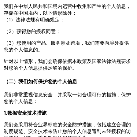
我们在中华人民共和国境内运营中收集和产生的个人信息，
存储在中国境内，以下情形除外：
（1）法律法规有明确规定；
（2）获得您的授权同意；
（3）您使用的产品、服务涉及跨境，我们需要向境外提供
您的个人信息的。
针对以上情形，我们会确保依据本政策及国家法律法规要求
对您的个人信息提供足够的保护。
（二）我们如何保护您的个人信息
我们非常重视信息安全，并采取一切合理可行的措施，保护
您的个人信息：
1.数据安全技术措施
我们会采用符合业界标准的安全防护措施，包括建立合理的
制度规范、安全技术来防止您的个人信息遭到未经授权的访