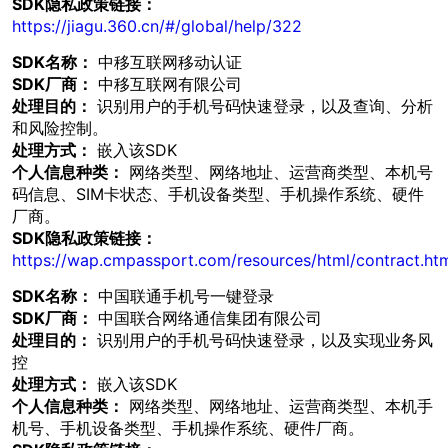
SDK隐私政策链接：
https://jiagu.360.cn/#/global/help/322
SDK名称：
中移互联网移动认证
SDK厂商：
中移互联网有限公司
处理目的：
识别用户的手机号码快速登录，以及查询、分析
和风险控制。
处理方式：
嵌入该SDK
个人信息种类：
网络类型、网络地址、运营商类型、本机号
码信息、SIM卡状态、手机设备类型、手机操作系统、硬件
厂商。
SDK隐私政策链接：
https://wap.cmpassport.com/resources/html/contract.ht
SDK名称：
中国联通手机号一键登录
SDK厂商：
中国联合网络通信集团有限公司
处理目的：
识别用户的手机号码快速登录，以及实现业务风
控
处理方式：
嵌入该SDK
个人信息种类：
网络类型、网络地址、运营商类型、本机手
机号、手机设备类型、手机操作系统、硬件厂商。