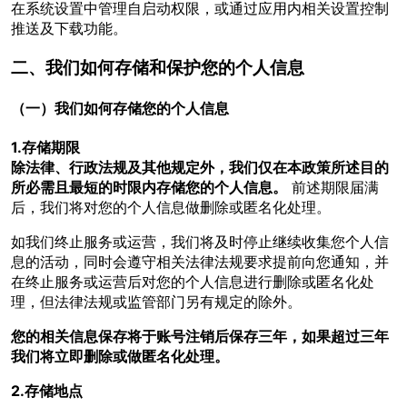
在系统设置中管理自启动权限，或通过应用内相关设置控制
推送及下载功能。
二、我们如何存储和保护您的个人信息
（一）我们如何存储您的个人信息
1.存储期限
除法律、行政法规及其他规定外，我们仅在本政策所述目的
所必需且最短的时限内存储您的个人信息。
前述期限届满
后，我们将对您的个人信息做删除或匿名化处理。
如我们终止服务或运营，我们将及时停止继续收集您个人信
息的活动，同时会遵守相关法律法规要求提前向您通知，并
在终止服务或运营后对您的个人信息进行删除或匿名化处
理，但法律法规或监管部门另有规定的除外。
您的相关信息保存将于账号注销后保存三年，如果超过三年
我们将立即删除或做匿名化处理。
2.存储地点