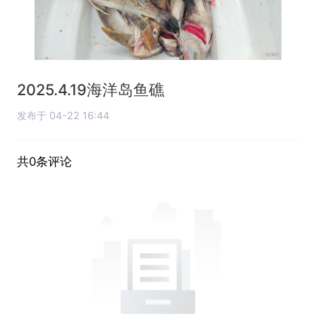
2025.4.19海洋岛鱼礁
发布于 04-22 16:44
共0条评论