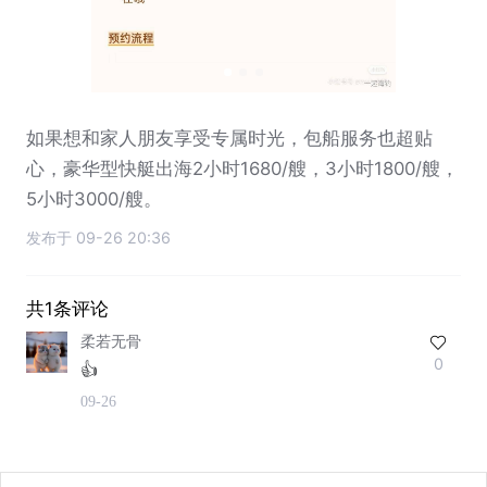
如果想和家人朋友享受专属时光，包船服务也超贴
心，豪华型快艇出海2小时1680/艘，3小时1800/艘，
5小时3000/艘。
发布于 09-26 20:36
共1条评论
柔若无骨
0
👍
09-26