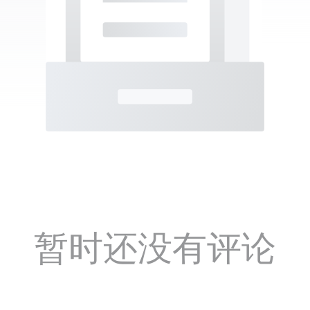
暂时还没有评论