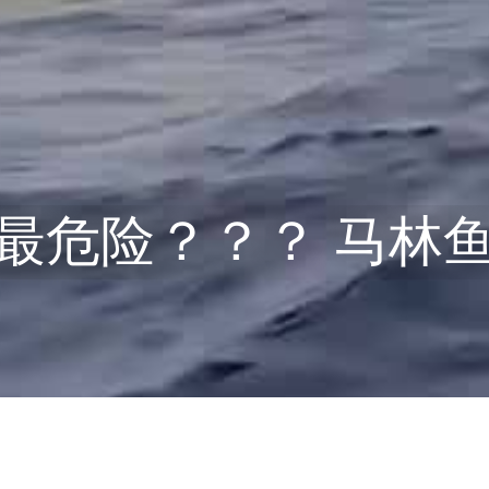
最危险？？？ 马林